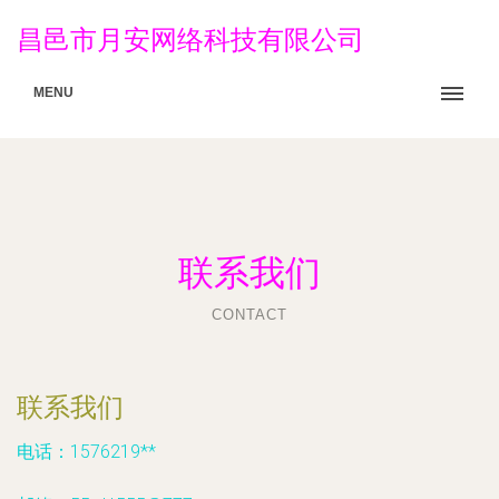
昌邑市月安网络科技有限公司
MENU
联系我们
CONTACT
联系我们
电话：1576219**