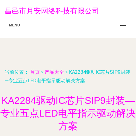
昌邑市月安网络科技有限公司
MENU
当前位置：
首页
>
产品大全
>
KA2284驱动IC芯片SIP9封装
—专业五点LED电平指示驱动解决方案
KA2284驱动IC芯片SIP9封装—
专业五点LED电平指示驱动解决
方案