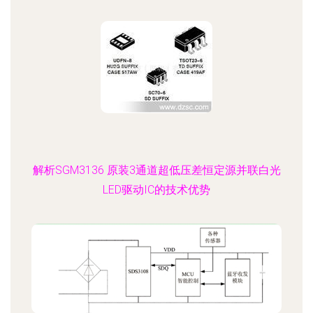
解析SGM3136 原装3通道超低压差恒定源并联白光
LED驱动IC的技术优势