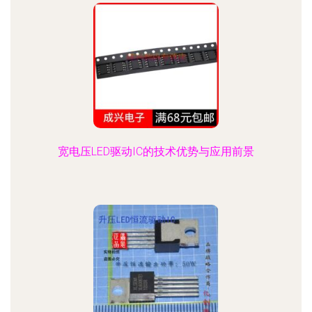
宽电压LED驱动IC的技术优势与应用前景