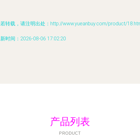
若转载，请注明出处：http://www.yueanbuy.com/product/18.htm
新时间：2026-08-06 17:02:20
产品列表
PRODUCT