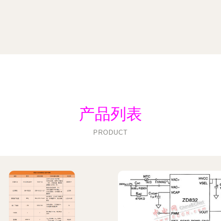
产品列表
PRODUCT