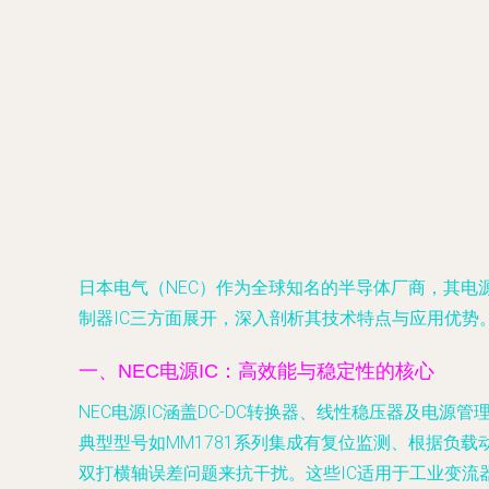
日本电气（NEC）作为全球知名的半导体厂商，其电源管
制器IC三方面展开，深入剖析其技术特点与应用优势
一、NEC电源IC：高效能与稳定性的核心
NEC电源IC涵盖DC-DC转换器、线性稳压器及电源管
典型型号如MM1781系列集成有复位监测、根据负
双打横轴误差问题来抗干扰。这些IC适用于工业变