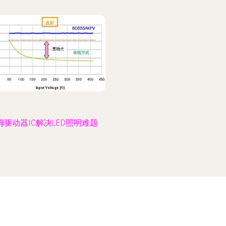
姆驱动器IC解决LED照明难题