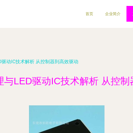
首页
企业简介
ED驱动IC技术解析 从控制器到高效驱动
理与LED驱动IC技术解析 从控