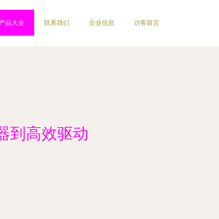
产品大全
联系我们
企业信息
访客留言
制器到高效驱动