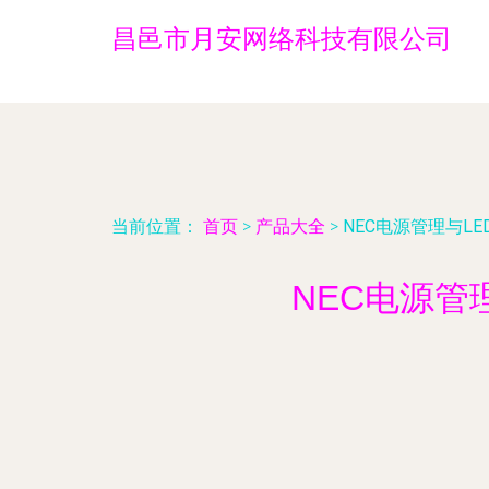
昌邑市月安网络科技有限公司
当前位置：
首页
>
产品大全
>
NEC电源管理与L
NEC电源管