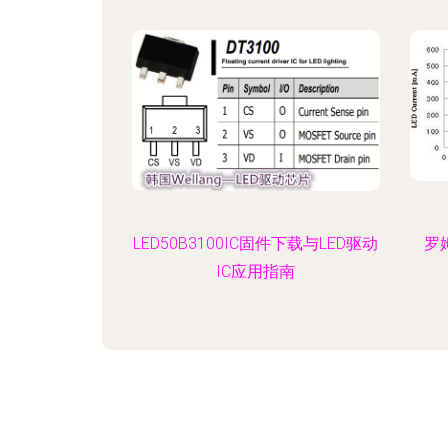
LED50B3100IC固件下载与LED驱动
罗
IC应用指南