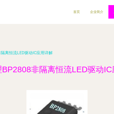
首页
企业简介
非隔离恒流LED驱动IC应用详解
BP2808非隔离恒流LED驱动I