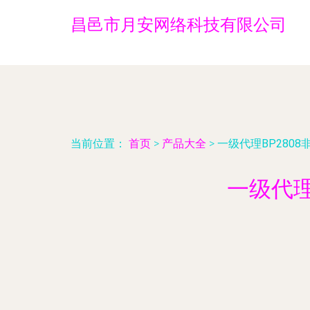
昌邑市月安网络科技有限公司
当前位置：
首页
>
产品大全
>
一级代理BP2808
一级代理