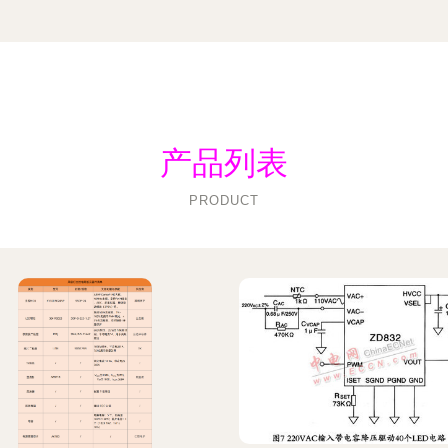
产品列表
PRODUCT