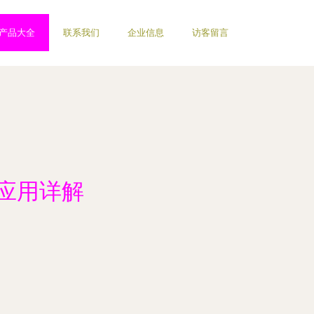
产品大全
联系我们
企业信息
访客留言
C应用详解