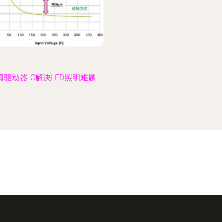
姆驱动器IC解决LED照明难题