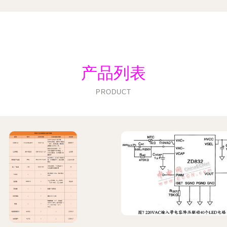
产品列表
PRODUCT