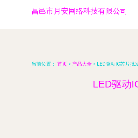
昌邑市月安网络科技有限公司
当前位置：
首页
>
产品大全
>
LED驱动IC芯片
LED驱动