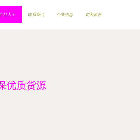
产品大全
联系我们
企业信息
访客留言
确保优质货源