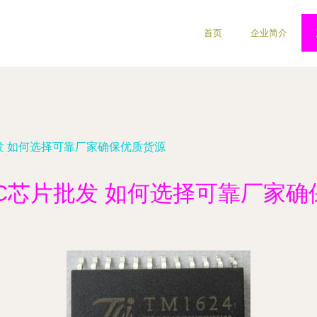
首页
企业简介
批发 如何选择可靠厂家确保优质货源
IC芯片批发 如何选择可靠厂家