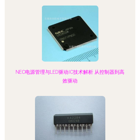
NEC电源管理与LED驱动IC技术解析 从控制器到高
效驱动