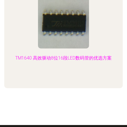
TM1640 高效驱动8位16段LED数码管的优选方案