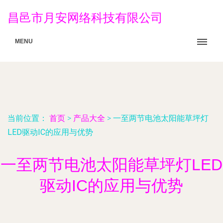
昌邑市月安网络科技有限公司
MENU
当前位置：
首页
>
产品大全
>
一至两节电池太阳能草坪灯
LED驱动IC的应用与优势
一至两节电池太阳能草坪灯LED
驱动IC的应用与优势