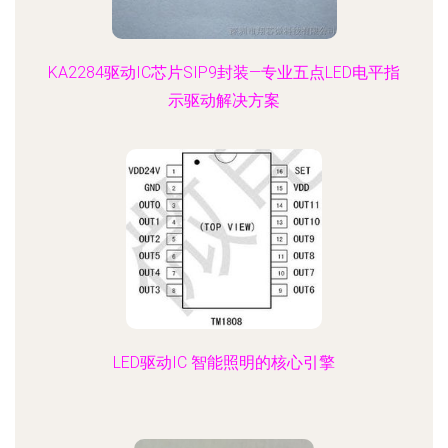
KA2284驱动IC芯片SIP9封装—专业五点LED电平指
示驱动解决方案
LED驱动IC 智能照明的核心引擎