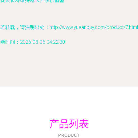
顺优良长寿维持愿长户享价值盛
若转载，请注明出处：http://www.yueanbuy.com/product/7.html
新时间：2026-08-06 04:22:30
产品列表
PRODUCT