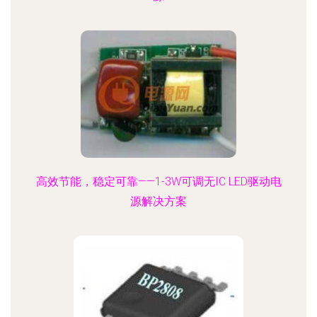
高效节能，稳定可靠——1-3W可调无IC LED驱动电
源解决方案