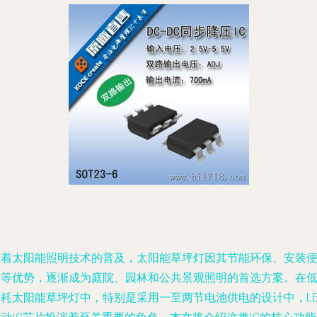
随着太阳能照明技术的普及，太阳能草坪灯因其节能环保、安装
捷等优势，逐渐成为庭院、园林和公共景观照明的首选方案。在
功耗太阳能草坪灯中，特别是采用一至两节电池供电的设计中，LE